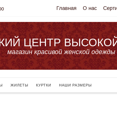
Главная
О нас
Серт
00
КИЙ ЦЕНТР ВЫСОКО
магазин красивой женской одежды
Ы
ЖИЛЕТЫ
КУРТКИ
НАШИ РАЗМЕРЫ