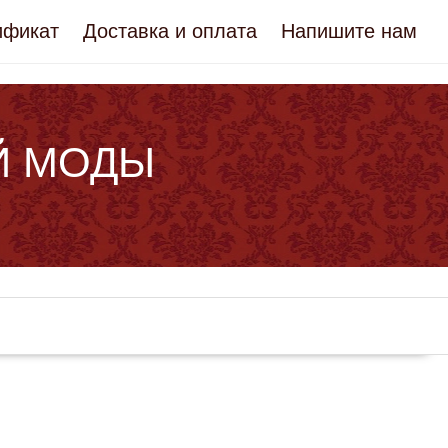
ификат
Доставка и оплата
Напишите нам
Й МОДЫ