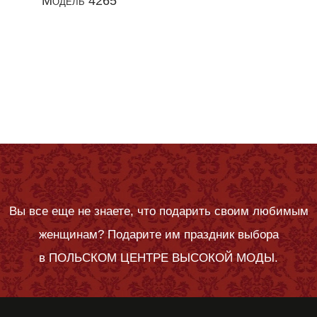
Модель 4265
Вы все еще не знаете, что подарить своим любимым
женщинам? Подарите им праздник выбора
в
ПОЛЬСКОМ ЦЕНТРЕ ВЫСОКОЙ МОДЫ.